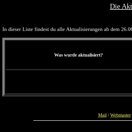
Die Akt
In dieser Liste findest du alle Aktualisierungen ab dem 26.0
Was wurde aktualisiert?
Mail
/
Webmaster